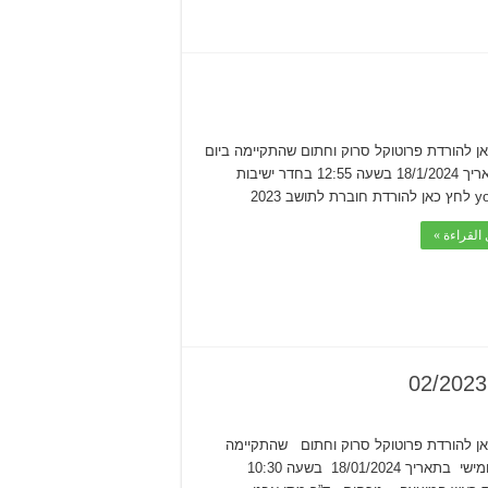
ן להורדת פרוטוקל סרוק וחתום שהתקיימה ביום
ה’ בתאריך 18/1/2024 בשעה 12:55 בחדר ישיבות
לתושב 2023
القراءة »
ן להורדת פרוטוקל סרוק וחתום שהתקיימה
ביום חמישי בתאריך 18/01/2024 בשעה 10:30