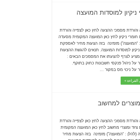
יקיון למוסדות המועצה
 והורדת מסמכי ההצעה לחץ כאן לצפייה והורדת
חומרי ניקיון לחץ כאן המועצה המקומית מסעדה
: “המועצה”) מזמינה בזה הצעות מחיר לאספקת
ניקיון למוסדות המועצה. תנאים להגשת ההצעות
מציע לצרף להצעתו את המסמכים הבאים :
ור על ניהול פנקסי חשבונות כחוק בתוקף.
القراءة »
מוצרים למחשוב
 והורדת מסמכי ההצעה לחץ כאן לצפייה והורדת
ציוד ומוצרי מחשוב לחץ כאן המועצה המקומית
(להלן : “המועצה”) מזמינה בזה הצעות מחיר