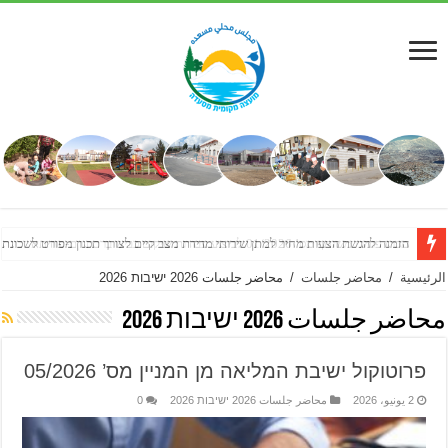
הזמנה להגשת הצעות מחיר למתן שירותי מדידת מצב קיים לצורך תכנון מפורט לשכונת
الرئيسية
/
محاضر جلسات
/
محاضر جلسات 2026 ישיבות 2026
محاضر جلسات 2026 ישיבות 2026
פרוטוקול ישיבת המליאה מן המניין מס’ 05/2026
2 يونيو، 2026
محاضر جلسات 2026 ישיבות 2026
0