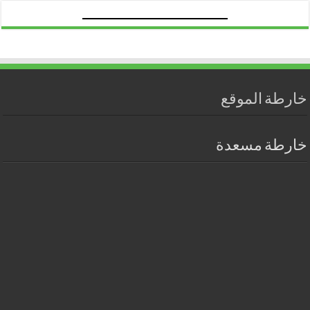
خارطة الموقع
خارطة مسعدة