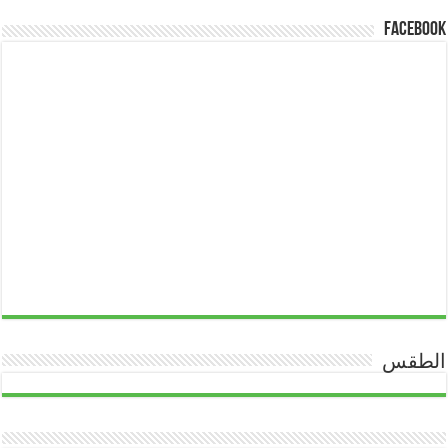
Facebook
الطقس