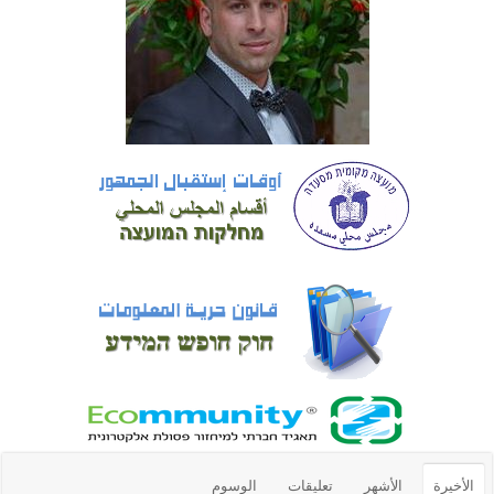
الأخيرة
الأشهر
تعليقات
الوسوم