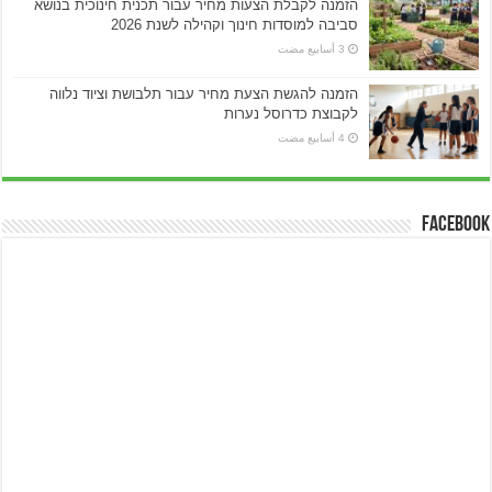
הזמנה לקבלת הצעות מחיר עבור תכנית חינוכית בנושא
סביבה למוסדות חינוך וקהילה לשנת 2026
הזמנה להגשת הצעת מחיר עבור תלבושת וציוד נלווה
לקבוצת כדרוסל נערות
Facebook