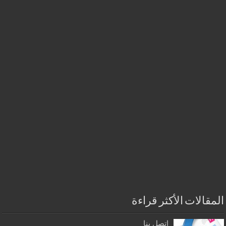
المقالات الأكثر قراءة
إتصل بنا