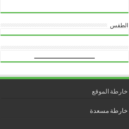
الطقس
خارطة الموقع
خارطة مسعدة