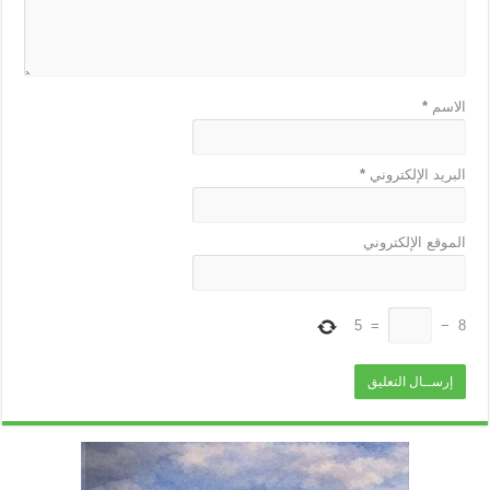
الاسم
*
البريد الإلكتروني
*
الموقع الإلكتروني
5
=
−
8