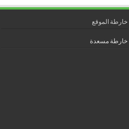
خارطة الموقع
خارطة مسعدة