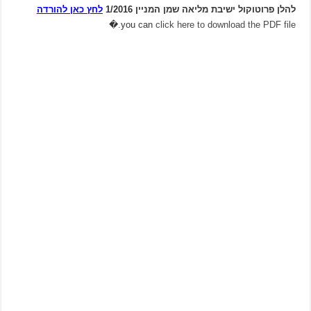
להלן פרוטוקול ישיבת מליאה שמן המניין 1/2016
לחץ כאן להורדה
�
you can
click here to download the PDF file.