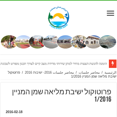
הזמנה להגשת הצעות מחיר למתן שירותי מדידת מצב קיים לצורך תכנון מפורט לשכונת
الرئيسية
/
محاضر جلسات
/
محاضر جلسات 2016- ישיבות 2016
/
פרוטוקול
ישיבת מליאה שמן המניין 1/2016
פרוטוקול ישיבת מליאה שמן המניין
1/2016
2016-02-18