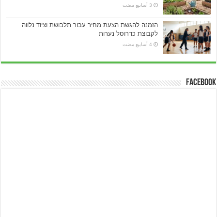
הזמנה להגשת הצעת מחיר עבור תלבושת וציוד נלווה
לקבוצת כדרוסל נערות
Facebook