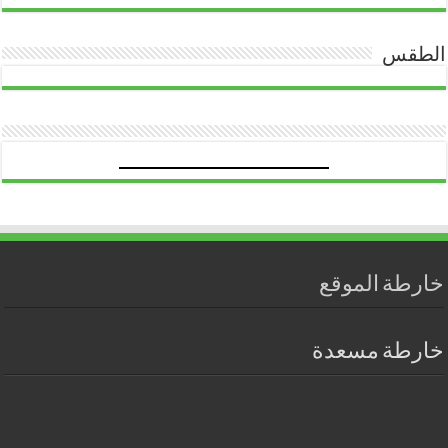
الطقس
خارطة الموقع
خارطة مسعدة