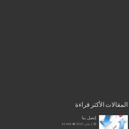
المقالات الأكثر قراءة
إتصل بنا
1 يناير، 2010
61,064