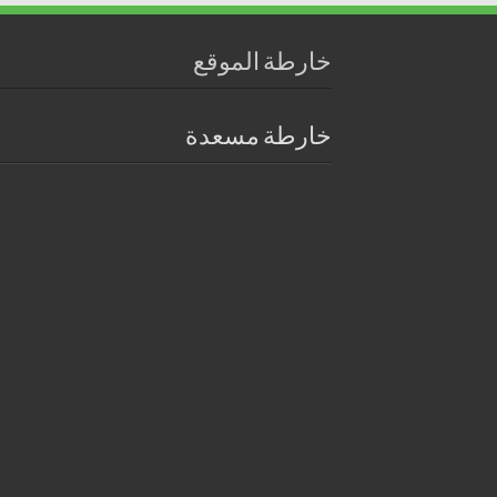
خارطة الموقع
خارطة مسعدة