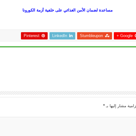
مساعدة لضمان الأمن الغذائي على خلفية أزمة الكورونا
Pinterest
LinkedIn
Stumbleupon
Google +
امية مشار إليها بـ
*