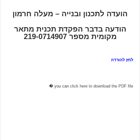
הועדה לתכנון ובנייה – מעלה חרמון
הודעה בדבר הפקדת תכנית מתאר
מקומית מספר 219-0714907
לחץ להורדה
�
you can
click here to download the PDF file.