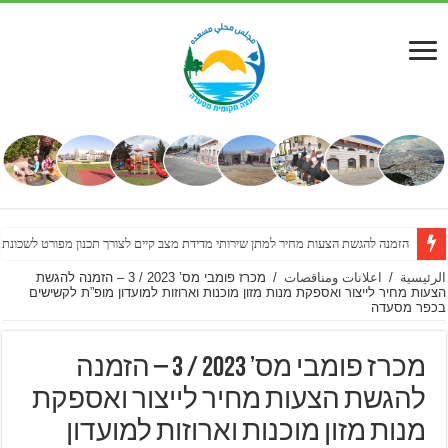
הזמנה להגשת הצעות מחיר למתן שירותי מדידת מצב קיים לצורך תכנון מפורט לשכונת
الرئيسية
/
اعلانات ومناقصات
/
מכרז פומבי מס’ 2023 / 3 – הזמנה להגשת
הצעות מחיר לייצור ואספקת מנות מזון מוכנות וארוזות למועדון מופ”ת לקשישים
בכפר מסעדה
מכרז פומבי מס’ 2023 / 3 – הזמנה
להגשת הצעות מחיר לייצור ואספקת
מנות מזון מוכנות וארוזות למועדון