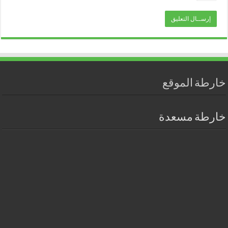
خارطة الموقع
خارطة مسعدة