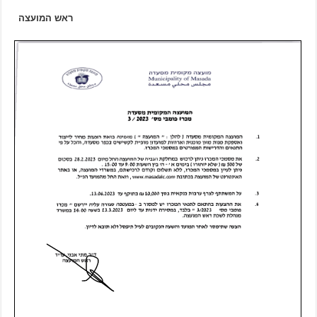
ראש המועצה