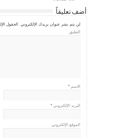
أضف تعليقاً
لن يتم نشر عنوان بريدك الإلكتروني.
الحقول الإلز
التعليق
الاسم
*
البريد الإلكتروني
*
الموقع الإلكتروني