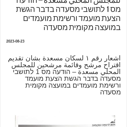
للمجلس المحلي مسعدة – הודעה
מס 1 לתושבי מסעדה בדבר הגשת
הצעת מועמד ורשימת מועמדים
במועצה מקומית מסעדה
2023-08-23
اشعار رقم ١ لسكان مسعدة بشان تقديم
اقتراح مرشح وقائمة مرشحين للمجلس
المحلي مسعدة – הודעה מס 1 לתושבי
מסעדה בדבר הגשת הצעת מועמד
ורשימת מועמדים במועצה מקומית
מסעדה