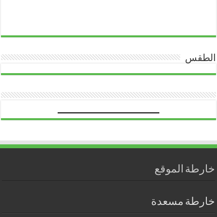
الطقس
خارطة الموقع
خارطة مسعدة