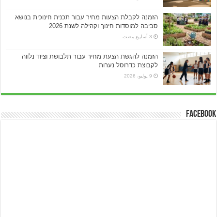
הזמנה לקבלת הצעות מחיר עבור תכנית חינוכית בנושא
סביבה למוסדות חינוך וקהילה לשנת 2026
הזמנה להגשת הצעת מחיר עבור תלבושת וציוד נלווה
לקבוצת כדרוסל נערות
9 يوليو، 2026
Facebook