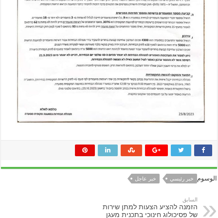
الوسوم
خبر رئيسي
خبر عاجل
السابق
הזמנה להציע הצעות למתן שירות
של פסיכולוג חינוכי בתכנית מעגן