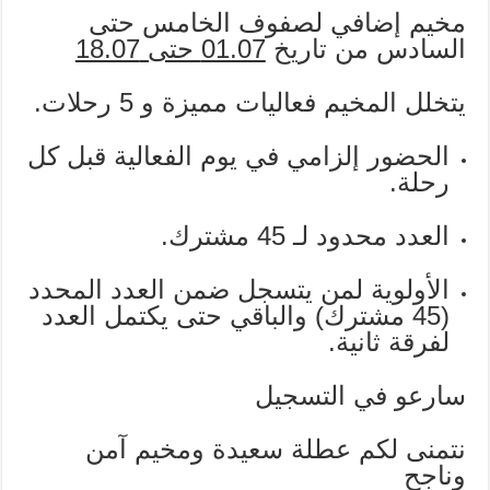
مخيم إضافي لصفوف الخامس حتى
السادس من تاريخ
01.07 حتى 18.07
يتخلل المخيم فعاليات مميزة و 5 رحلات.
الحضور إلزامي في يوم الفعالية قبل كل
رحلة.
العدد محدود لـ 45 مشترك.
الأولوية لمن يتسجل ضمن العدد المحدد
(45 مشترك) والباقي حتى يكتمل العدد
لفرقة ثانية.
سارعو في التسجيل
نتمنى لكم عطلة سعيدة ومخيم آمن
وناجح