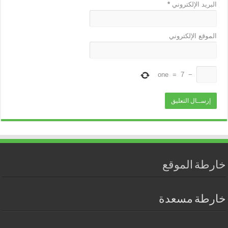
البريد الإلكتروني
*
الموقع الإلكتروني
one
=
7
−
خارطة الموقع
خارطة مسعدة