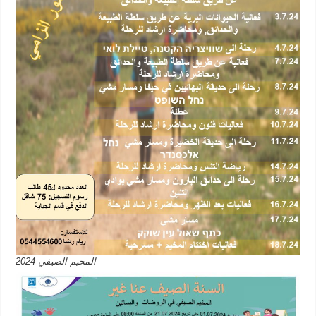
المخيم الصيفي 2024