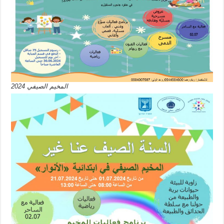
المخيم الصيفي 2024