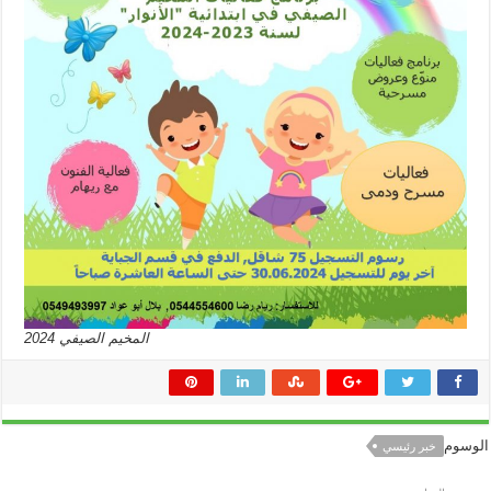
المخيم الصيفي 2024
الوسوم
خبر رئيسي