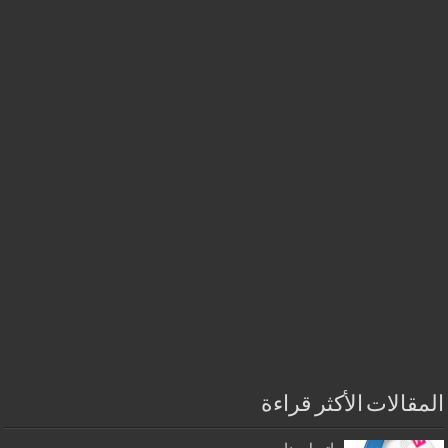
المقالات الأكثر قراءة