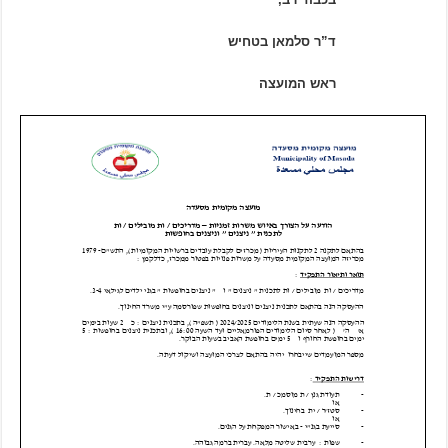
ד”ר סלמאן בטחיש
ראש המועצה