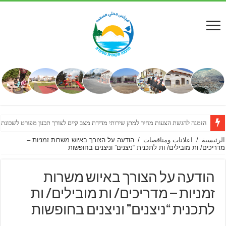
הזמנה להגשת הצעות מחיר למתן שירותי מדידת מצב קיים לצורך תכנון מפורט לשכונת
الرئيسية
/
اعلانات ومناقصات
/
הודעה על הצורך באיוש משרות זמניות –
מדריכים/ ות מובילים/ ות לתכנית “ניצנים” וניצנים בחופשות
הודעה על הצורך באיוש משרות
זמניות – מדריכים/ ות מובילים/ ות
לתכנית “ניצנים” וניצנים בחופשות