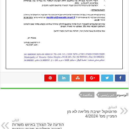
الوسوم
خبر رئيسي
مناقصة
السابق
פרוטוקול ישיבת מליאה לא מן
המניין מס’ 4/2024
التالي
הודעה על הצורך באיוש משרות