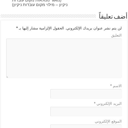
(מאגר ממלאות מקום עובדות
ניקיון – מילוי מקום עובדות ניקיון)
أضف تعليقاً
لن يتم نشر عنوان بريدك الإلكتروني.
الحقول الإلزامية مشار إليها بـ
*
التعليق
الاسم
*
البريد الإلكتروني
*
الموقع الإلكتروني