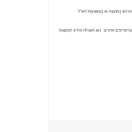
ת הרכש במועצה או באמצעות דוא”ל
יטריונים אחרים כגון השכלה והידע המקצועי