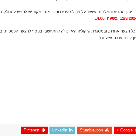
 ניסיון המציע והמלצות, אישור על ניהול ספרים וניכוי מס במקור יש להגיש למחלק
כל הצעה אחרת, ובמסגרת שיקוליה היא יכולה להתחשב, בנוסף להצעה הכספית, בקר
ון קודם עם המציע וכו’.
Pinterest
LinkedIn
Stumbleupon
Google +