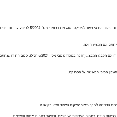
הנך מוזמן בזה להגיש הצעת מחיר לביצוע עבודות פיקוח הנד
יחתם עם המציע הזוכה.
שבון הסופי המאושר של הפרויקט.
ות הדרושה לצורך ביצוע הפיקוח הצמוד נשוא בקשה זו.