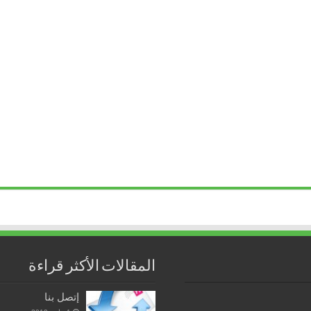
المقالات الأكثر قراءة
إتصل بنا