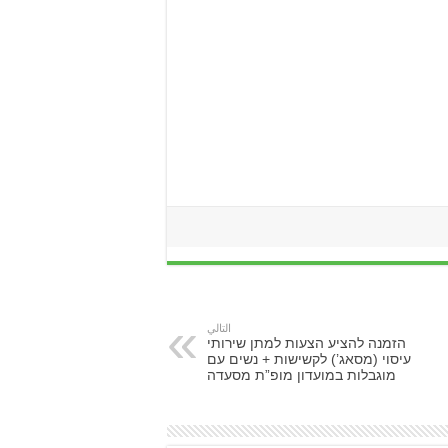
التالي
הזמנה להציע הצעות למתן שירותי
עיסוי (מסאג’) לקשישות + נשים עם
מוגבלות במועדון מופ”ת מסעדה