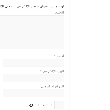
لن يتم نشر عنوان بريدك الإلكتروني.
الحقول الإلز
التعليق
الاسم
*
البريد الإلكتروني
*
الموقع الإلكتروني
11
=
6
+