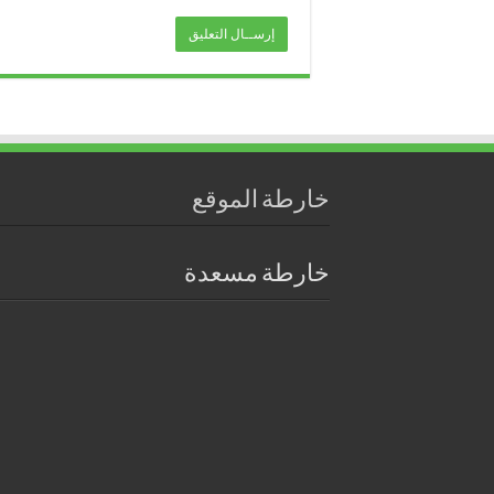
خارطة الموقع
خارطة مسعدة