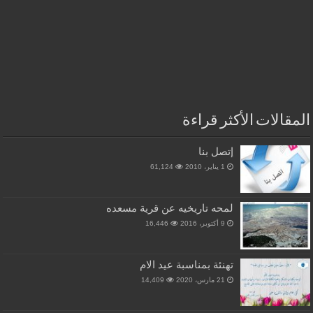
المقالات الأكثر قراءة
إتصل بنا
1 يناير، 2010
61,124
لمحه تاريخيه عن قرية مسعده
9 أكتوبر، 2016
16,446
تهنئة بمناسبة عيد الام
21 مارس، 2020
14,409