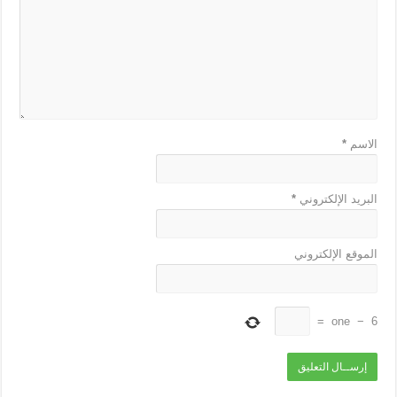
الاسم
*
البريد الإلكتروني
*
الموقع الإلكتروني
=
one
−
6