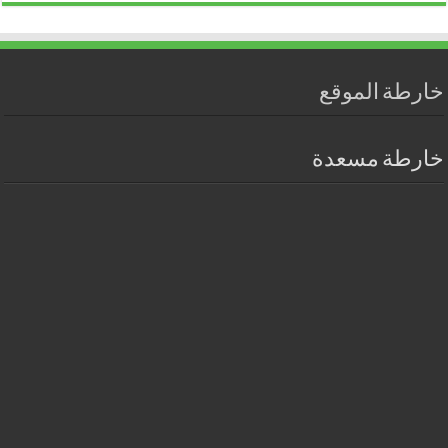
خارطة الموقع
خارطة مسعدة