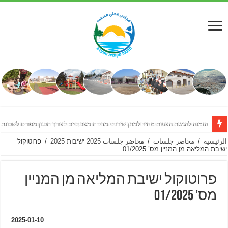
הזמנה להגשת הצעות מחיר למתן שירותי מדידת מצב קיים לצורך תכנון מפורט לשכונת
الرئيسية
/
محاضر جلسات
/
محاضر جلسات 2025 ישיבות 2025
/
פרוטוקול
ישיבת המליאה מן המניין מס’ 01/2025
פרוטוקול ישיבת המליאה מן המניין
מס’ 01/2025
2025-01-10