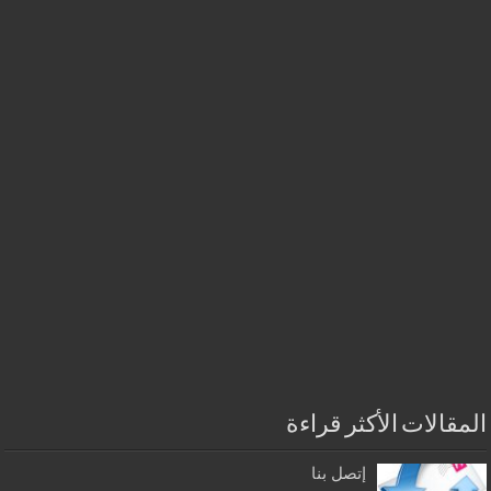
المقالات الأكثر قراءة
إتصل بنا