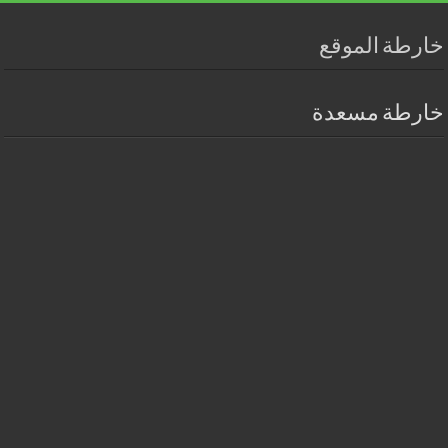
خارطة الموقع
خارطة مسعدة