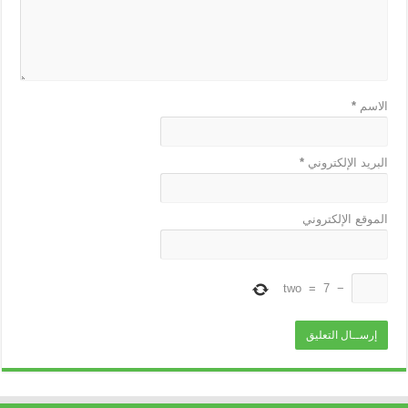
الاسم
*
البريد الإلكتروني
*
الموقع الإلكتروني
two
=
7
−