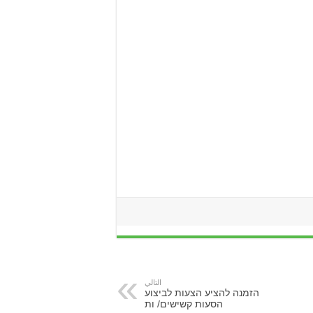
التالي
הזמנה להציע הצעות לביצוע
הסעות קשישים/ ות