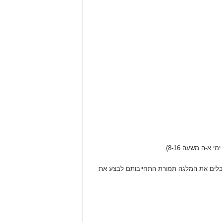
מקבלים את המלגה תמורת התחייבותם לבצע את