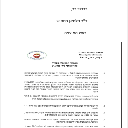
בכבוד רב,
ד”ר סלמאן בטחיש
ראש המועצה