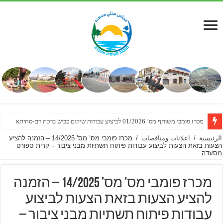
מכרז פומבי משותף מס’ 01/2026 לביצוע עבודות שיקום כביש ברכת רם-סחיתא
الرئيسية
/
اعلانات ومناقصات
/
מכרז פומבי מס’ מס’ 14/2025 – הזמנה להציע
הצעות בזאת הצעות לביצוע עבודות פיתוח תשתיות מבני ציבור – קרית ספורט
מסעדה
מכרז פומבי מס’ מס’ 14/2025 – הזמנה
להציע הצעות בזאת הצעות לביצוע
עבודות פיתוח תשתיות מבני ציבור –