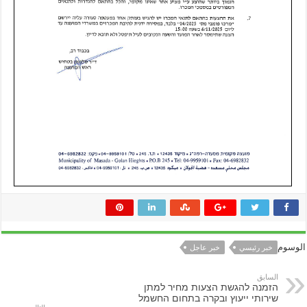
الوسوم
خبر رئيسي
خبر عاجل
السابق
הזמנה להגשת הצעות מחיר למתן
שירותי ייעוץ ובקרה בתחום החשמל