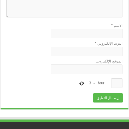
الاسم
*
البريد الإلكتروني
*
الموقع الإلكتروني
3
=
four
−