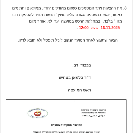
את ההצעות ויתר המסמכים כשהם מהודקים יחדיו, ממולאים וחתומים
כאמור, יוגשו במעטפה סגורה עליה מצוין ” הצעות מחיר לאספקת דברי
מזון ” בלבד, במחלקת הרכש במועצה עד לא יאוחר מיום
16.11.2025
שעה
12:00
.
הצעה שתוגש לאחר המועד הנקוב לעיל תיפסל ולא תובא לדיון.
בכבוד רב,
ד”ר סלמאן בטחיש
ראש המועצה