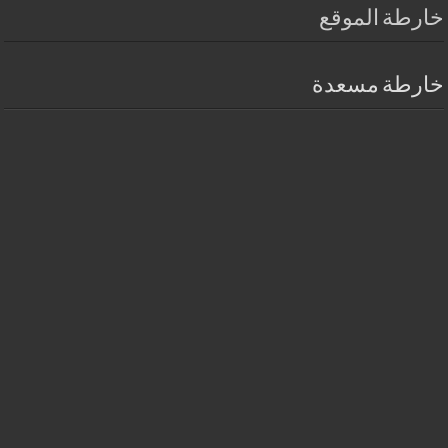
خارطة الموقع
خارطة مسعدة