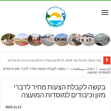
מכרז פומבי משותף מס’ 01/2026 לביצוע עבודות שיקום כביש ברכת רם-סחיתא
الرئيسية
/
اعلانات ومناقصات
/
בקשה לקבלת הצעות מחיר לדברי מזון וכיבודים
למוסדות המועצה
בקשה לקבלת הצעות מחיר לדברי
מזון וכיבודים למוסדות המועצה
2025-11-13