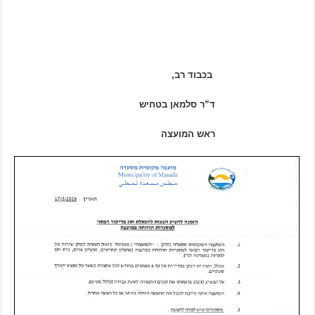
בכבוד רב,
ד”ר סלמאן בטחיש
ראש המועצה