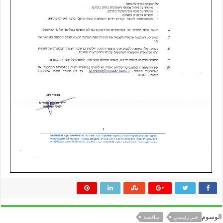
الوسوم
خبر رئيسي
مناقصة