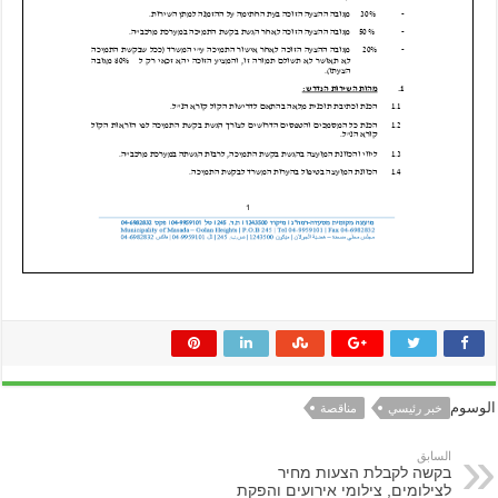
الوسوم
خبر رئيسي
مناقصة
السابق
בקשה לקבלת הצעות מחיר
לצילומים, צילומי אירועים והפקת