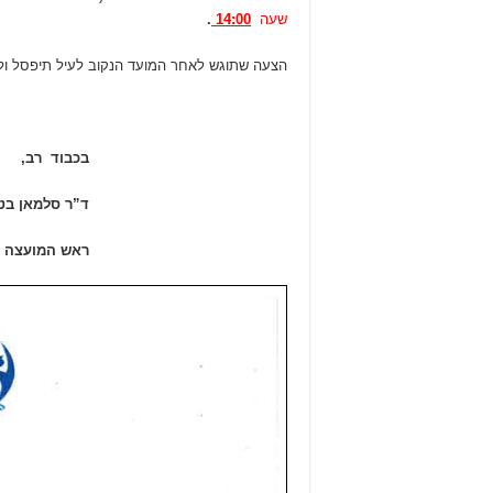
שעה
14:00
.
הצעה שתוגש לאחר המועד הנקוב לעיל תיפסל ולא 
בכבוד רב,
ד”ר סלמאן בט
ראש המועצה