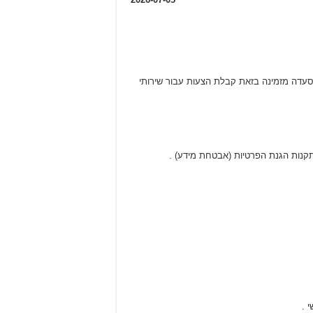
נת הפרטיות, מועצה מקומית מסעדה מזמינה בזאת קבלת הצעות עבור שירותי
תקנות הגנת הפרטיות (אבטחת מידע) .
 .