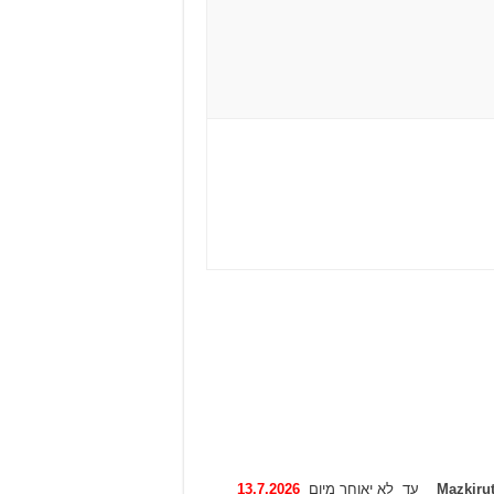
Mazkiru
עד לא יאוחר מיום
13.7.2026