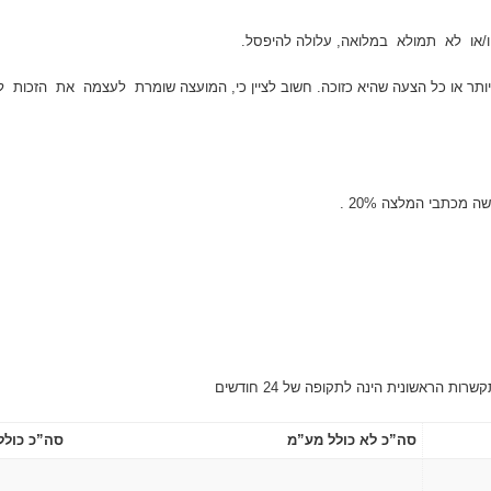
ביותר או כל הצעה שהיא כזוכה. חשוב לציין כי, המועצה שומרת לעצמה את הזכו
 מכתבי המלצה 20% .
סה”כ לא כולל מע”מ
סה”כ כולל